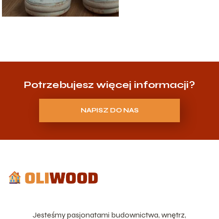
Potrzebujesz więcej informacji?
NAPISZ DO NAS
Jesteśmy pasjonatami budownictwa, wnętrz,