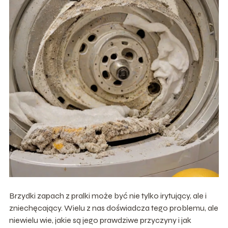
Brzydki zapach z pralki może być nie tylko irytujący, ale i
zniechęcający. Wielu z nas doświadcza tego problemu, ale
niewielu wie, jakie są jego prawdziwe przyczyny i jak