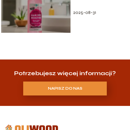
2025-08-31
Potrzebujesz więcej informacji?
NAPISZ DO NAS