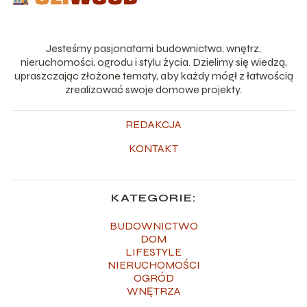
Jesteśmy pasjonatami budownictwa, wnętrz,
nieruchomości, ogrodu i stylu życia. Dzielimy się wiedzą,
upraszczając złożone tematy, aby każdy mógł z łatwością
zrealizować swoje domowe projekty.
REDAKCJA
KONTAKT
KATEGORIE:
BUDOWNICTWO
DOM
LIFESTYLE
NIERUCHOMOŚCI
OGRÓD
WNĘTRZA