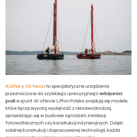
Kafary Orteco
to specjalistyczne urządzenia
przeznaczone do szybkiego i precyzyjnego
wbijania
pali
w grunt. W ofercie Lifton Polska znajdują się modele,
które łączą wysoką wydajność z niezawodnością,
sprawdzając się w budowie ogrodzeń, instalacji
fotowoltaicznych czy konstrukcji inżynieryjnych. Dzięki
solidnej konstrukcji i dopracowanej technologii, każda