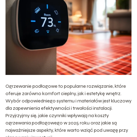
Ogrzewanie podłogowe to popularne rozwiązanie, które
oferuje zarówno komfort cieplny, jak i estetykę wnętrz.
Wybór odpowiedniego systemu i materiałów jest kluczowy
dla zapewnienia efektywności i trwałości instalacji.
Przyjrzyjmy się, jakie czynniki wpływają na koszty
ogrzewania podłogowego w 2025 roku oraz jakie są
najważniejsze aspekty, które warto wziąć pod uwagę przy