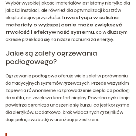
Wybór wysokiej jakości materiałów jest istotny nie tylko dla
jakości instalacji, ale również dla optymalizacji kosztów
eksploatacji w przyszłości.
Inwestycja w solidne
materiały o wyższej cenie może zwiększyć
trwałość i efektywność systemu
, co w dłuższym
okresie przekłada się na niższe rachunki za energię.
Jakie są zalety ogrzewania
podłogowego?
Ogrzewanie podłogowe oferuje wiele zalet w porównaniu
do tradycyjnych systemów grzewczych. Przede wszystkim
zapewnia równomierne rozprowadzenie ciepła od podłogi
do sufitu, co zwiększa komfort cieplny. Powolna cyrkulacja
powietrza ogranicza unoszenie się kurzu, co jest korzystne
dla alergików. Dodatkowo, brak widocznych grzejników
daje pełną swobodę w aranżacji przestrzeni.