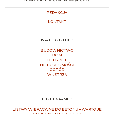
REDAKCJA
KONTAKT
KATEGORIE:
BUDOWNICTWO
DOM
LIFESTYLE
NIERUCHOMOŚCI
OGRÓD
WNĘTRZA
POLECANE:
LISTWY WIBRACYJNE DO BETONU – WARTO JE