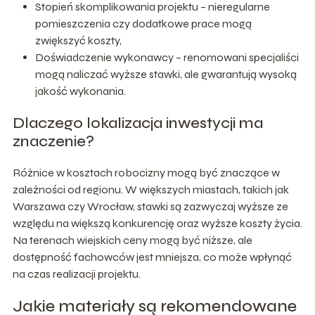
Stopień skomplikowania projektu – nieregularne
pomieszczenia czy dodatkowe prace mogą
zwiększyć koszty,
Doświadczenie wykonawcy – renomowani specjaliści
mogą naliczać wyższe stawki, ale gwarantują wysoką
jakość wykonania.
Dlaczego lokalizacja inwestycji ma
znaczenie?
Różnice w kosztach robocizny mogą być znaczące w
zależności od regionu. W większych miastach, takich jak
Warszawa czy Wrocław, stawki są zazwyczaj wyższe ze
względu na większą konkurencję oraz wyższe koszty życia.
Na terenach wiejskich ceny mogą być niższe, ale
dostępność fachowców jest mniejsza, co może wpłynąć
na czas realizacji projektu.
Jakie materiały są rekomendowane