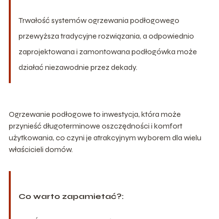
Trwałość systemów ogrzewania podłogowego
przewyższa tradycyjne rozwiązania, a odpowiednio
zaprojektowana i zamontowana podłogówka może
działać niezawodnie przez dekady.
Ogrzewanie podłogowe to inwestycja, która może
przynieść długoterminowe oszczędności i komfort
użytkowania, co czyni je atrakcyjnym wyborem dla wielu
właścicieli domów.
Co warto zapamietać?: