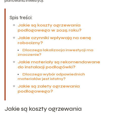
planowaniu inwestycji.
Spis treści:
Jakie są koszty ogrzewania
podłogowego w 2025 roku?
Jakie czynniki wpływają na cenę
robocizny?
Dlaczego lokalizacja inwestycji ma
znaczenie?
Jakie materiały są rekomendowane
do instalacji podłogówki?
Dlaczego wybór odpowiednich
materiałów jest istotny?
Jakie są zalety ogrzewania
podłogowego?
Jakie są koszty ogrzewania