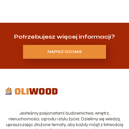
Potrzebujesz więcej informacji?
NAPISZ DO NAS
Jesteśmy pasjonatami budownictwa, wnętrz,
nieruchomości, ogrodu i stylu życia. Dzielimy się wiedzą,
upraszczając złożone tematy, aby każdy mógł z łatwością