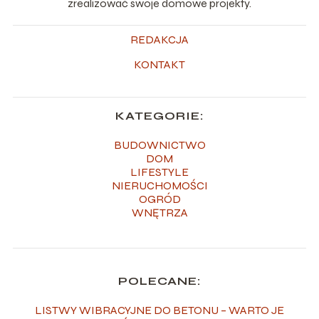
zrealizować swoje domowe projekty.
REDAKCJA
KONTAKT
KATEGORIE:
BUDOWNICTWO
DOM
LIFESTYLE
NIERUCHOMOŚCI
OGRÓD
WNĘTRZA
POLECANE:
LISTWY WIBRACYJNE DO BETONU – WARTO JE