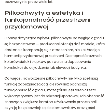
bezawaryjnie przez wiele lat.
Piłkochwyty a estetyka i
funkcjonalność przestrzeni
przydomowej
Obawy dotyczące wpływu piłkochwytu na wygląd ogrodu
są bezpodstawne — producenci oferują dziś modele, które
doskonale komponują się z otoczeniem, nie zakłócając
harmonii przydomowej przestrzeni. Dostępność różnych
kolorów siatek i słupków pozwala na dopasowanie
konstrukcji do ogrodzenia lub elewacji budynku.
Co więcej, nowoczesne piłkochwyty nie tylko spełniają
funkcję zabezpieczającą, ale również podnoszą
funkcjonalność ogrodu, szczególnie jeśli teren często
wykorzystywany jest do rekreacji sportowej. Ich obecność
znacząco zwiększa komfort użytkowania przestrzeni i
czyni ją bezpieczniejszą dla domowników oraz gości.