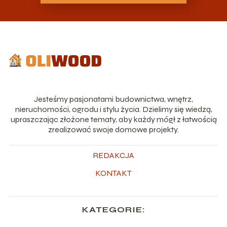
Jesteśmy pasjonatami budownictwa, wnętrz,
nieruchomości, ogrodu i stylu życia. Dzielimy się wiedzą,
upraszczając złożone tematy, aby każdy mógł z łatwością
zrealizować swoje domowe projekty.
REDAKCJA
KONTAKT
KATEGORIE: