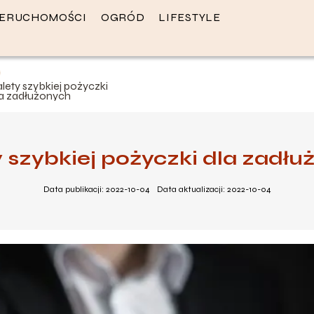
IERUCHOMOŚCI
OGRÓD
LIFESTYLE
lety szybkiej pożyczki
la zadłużonych
 szybkiej pożyczki dla zadł
Data publikacji: 2022-10-04
Data aktualizacji: 2022-10-04