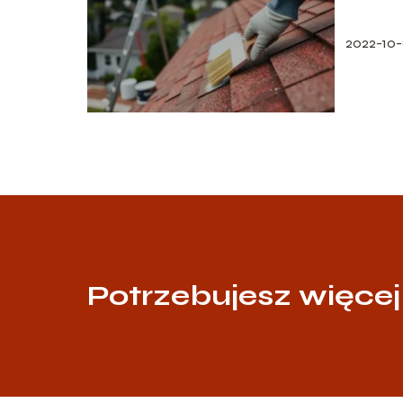
2022-10
Potrzebujesz więcej