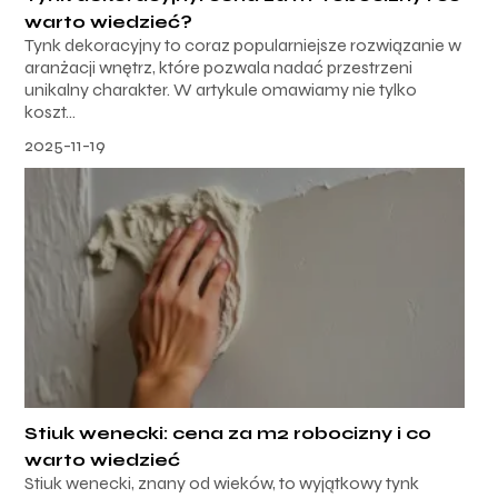
warto wiedzieć?
Tynk dekoracyjny to coraz popularniejsze rozwiązanie w
aranżacji wnętrz, które pozwala nadać przestrzeni
unikalny charakter. W artykule omawiamy nie tylko
koszt...
2025-11-19
Stiuk wenecki: cena za m2 robocizny i co
warto wiedzieć
Stiuk wenecki, znany od wieków, to wyjątkowy tynk