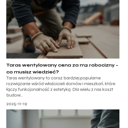
Taras wentylowany cena za m2 robocizny –
co musisz wiedzieć?
Taras wentylowany to coraz bardziej popularne
rozwiązanie wśród właścicieli domów i mieszkań, które
łączy funkcjonalność z estetyką. Dla wielu z nas koszt
budow...
2025-11-19