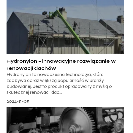
Hydronylon – innowacyjne rozwiązanie w
renowacji dachów
Hydronylon to nowoczesna technologia, która
zdobywa coraz większą popularność w branży
budowlanej. Jest to produkt opracowany z myślą o
skutecznej renowacji dac...
2024-11-05