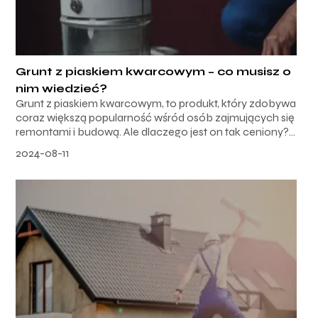
Grunt z piaskiem kwarcowym – co musisz o
nim wiedzieć?
Grunt z piaskiem kwarcowym, to produkt, który zdobywa
coraz większą popularność wśród osób zajmujących się
remontami i budową. Ale dlaczego jest on tak ceniony?...
2024-08-11