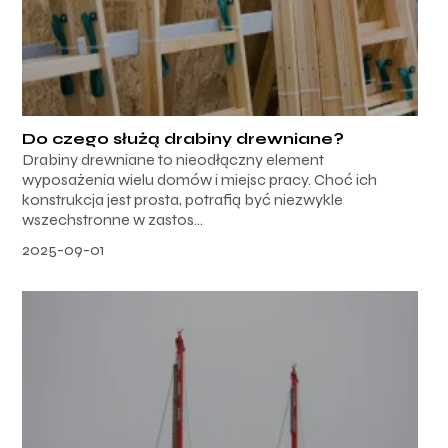
Do czego służą drabiny drewniane?
Drabiny drewniane to nieodłączny element
wyposażenia wielu domów i miejsc pracy. Choć ich
konstrukcja jest prosta, potrafią być niezwykle
wszechstronne w zastos...
2025-09-01