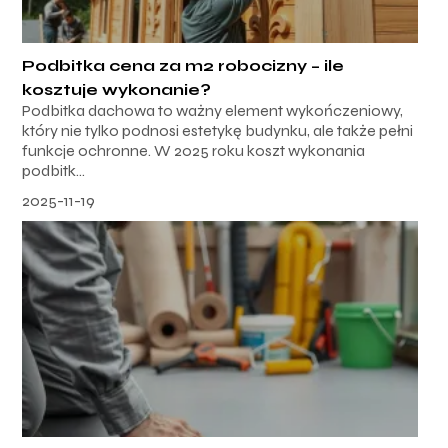
Podbitka cena za m2 robocizny – ile
kosztuje wykonanie?
Podbitka dachowa to ważny element wykończeniowy,
który nie tylko podnosi estetykę budynku, ale także pełni
funkcje ochronne. W 2025 roku koszt wykonania
podbitk...
2025-11-19