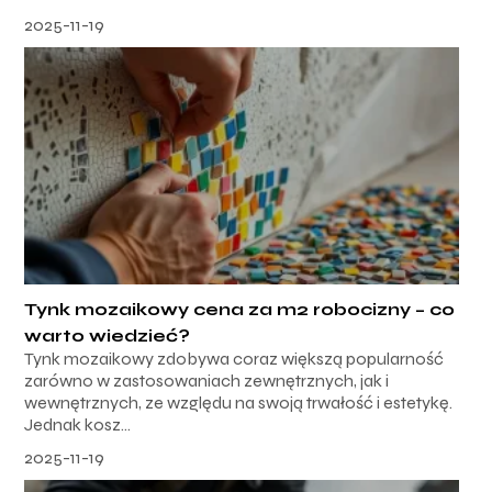
2025-11-19
Tynk mozaikowy cena za m2 robocizny – co
warto wiedzieć?
Tynk mozaikowy zdobywa coraz większą popularność
zarówno w zastosowaniach zewnętrznych, jak i
wewnętrznych, ze względu na swoją trwałość i estetykę.
Jednak kosz...
2025-11-19