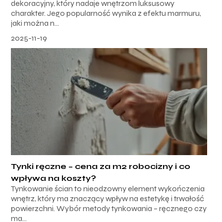
dekoracyjny, który nadaje wnętrzom luksusowy
charakter. Jego popularność wynika z efektu marmuru,
jaki można n...
2025-11-19
Tynki ręczne – cena za m2 robocizny i co
wpływa na koszty?
Tynkowanie ścian to nieodzowny element wykończenia
wnętrz, który ma znaczący wpływ na estetykę i trwałość
powierzchni. Wybór metody tynkowania – ręcznego czy
ma...