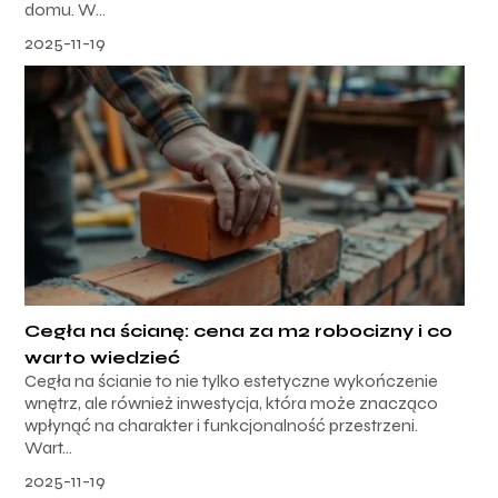
domu. W...
2025-11-19
Cegła na ścianę: cena za m2 robocizny i co
warto wiedzieć
Cegła na ścianie to nie tylko estetyczne wykończenie
wnętrz, ale również inwestycja, która może znacząco
wpłynąć na charakter i funkcjonalność przestrzeni.
Wart...
2025-11-19