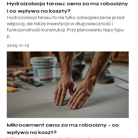
Hydroizolacja tarasu: cena za m2 robocizny
i co wpływa na koszty?
Hydroizolacja tarasu to nie tylko zabezpieczenie przed
wilgocią, ale także inwestycja w długowieczność i
funkcjonalność konstrukcji. Przy planowaniu tego typu
p...
2025-11-19
Mikrocement cena za m2 robocizny – co
wpływa na koszt?