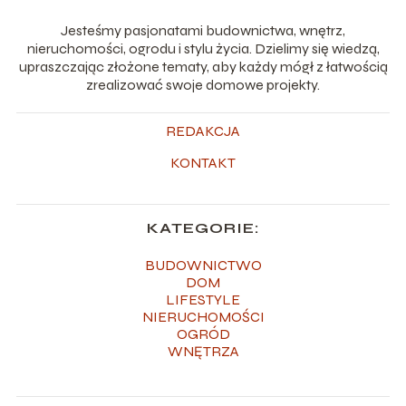
Jesteśmy pasjonatami budownictwa, wnętrz,
nieruchomości, ogrodu i stylu życia. Dzielimy się wiedzą,
upraszczając złożone tematy, aby każdy mógł z łatwością
zrealizować swoje domowe projekty.
REDAKCJA
KONTAKT
KATEGORIE:
BUDOWNICTWO
DOM
LIFESTYLE
NIERUCHOMOŚCI
OGRÓD
WNĘTRZA