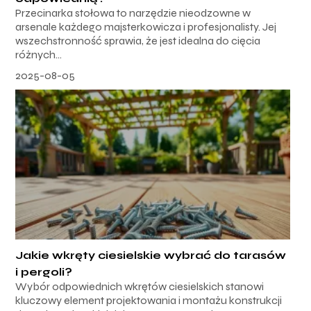
Przecinarka stołowa to narzędzie nieodzowne w
arsenale każdego majsterkowicza i profesjonalisty. Jej
wszechstronność sprawia, że jest idealna do cięcia
różnych...
2025-08-05
Jakie wkręty ciesielskie wybrać do tarasów
i pergoli?
Wybór odpowiednich wkrętów ciesielskich stanowi
kluczowy element projektowania i montażu konstrukcji