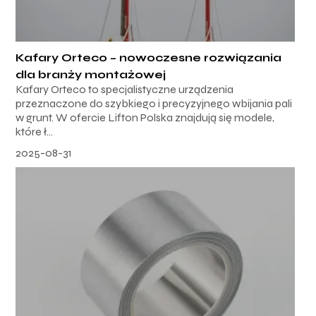
Kafary Orteco – nowoczesne rozwiązania
dla branży montażowej
Kafary Orteco to specjalistyczne urządzenia
przeznaczone do szybkiego i precyzyjnego wbijania pali
w grunt. W ofercie Lifton Polska znajdują się modele,
które ł...
2025-08-31