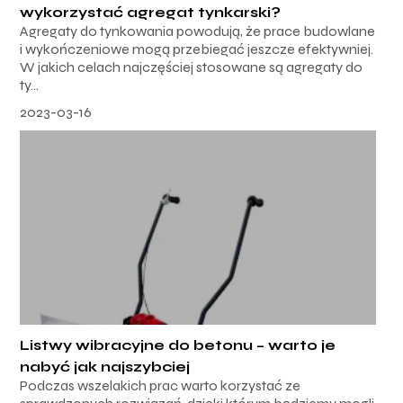
wykorzystać agregat tynkarski?
Agregaty do tynkowania powodują, że prace budowlane
i wykończeniowe mogą przebiegać jeszcze efektywniej.
W jakich celach najczęściej stosowane są agregaty do
ty...
2023-03-16
Listwy wibracyjne do betonu – warto je
nabyć jak najszybciej
Podczas wszelakich prac warto korzystać ze