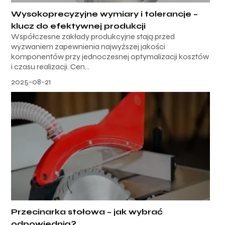
Wysokoprecyzyjne wymiary i tolerancje –
klucz do efektywnej produkcji
Współczesne zakłady produkcyjne stają przed
wyzwaniem zapewnienia najwyższej jakości
komponentów przy jednoczesnej optymalizacji kosztów
i czasu realizacji. Cen...
2025-08-21
Przecinarka stołowa – jak wybrać
odpowiednią?