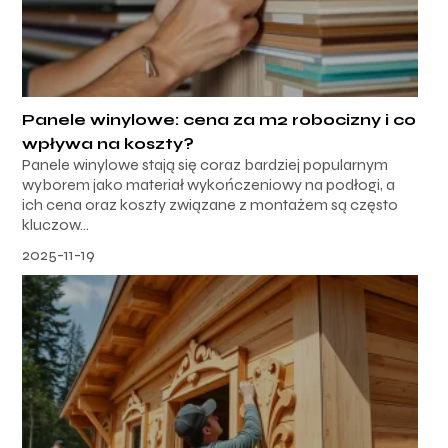
Panele winylowe: cena za m2 robocizny i co
wpływa na koszty?
Panele winylowe stają się coraz bardziej popularnym
wyborem jako materiał wykończeniowy na podłogi, a
ich cena oraz koszty związane z montażem są często
kluczow...
2025-11-19