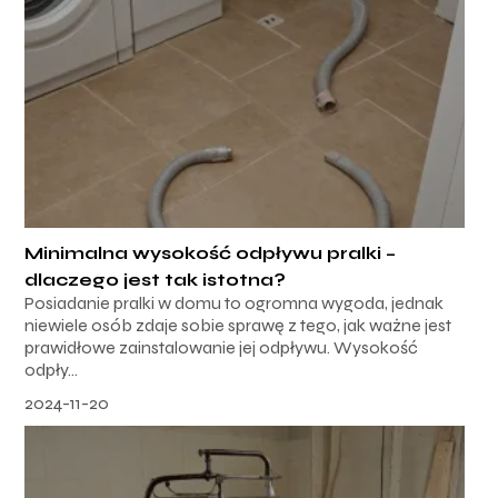
Minimalna wysokość odpływu pralki –
dlaczego jest tak istotna?
Posiadanie pralki w domu to ogromna wygoda, jednak
niewiele osób zdaje sobie sprawę z tego, jak ważne jest
prawidłowe zainstalowanie jej odpływu. Wysokość
odpły...
2024-11-20