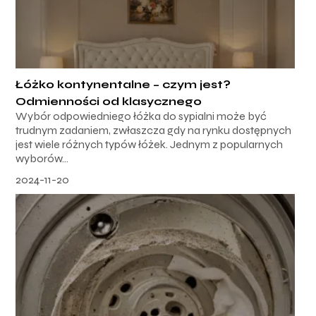
Łóżko kontynentalne – czym jest?
Odmienności od klasycznego
Wybór odpowiedniego łóżka do sypialni może być
trudnym zadaniem, zwłaszcza gdy na rynku dostępnych
jest wiele różnych typów łóżek. Jednym z popularnych
wyborów...
2024-11-20