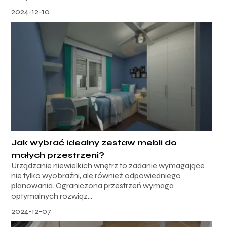
2024-12-10
Jak wybrać idealny zestaw mebli do
małych przestrzeni?
Urządzanie niewielkich wnętrz to zadanie wymagające
nie tylko wyobraźni, ale również odpowiedniego
planowania. Ograniczona przestrzeń wymaga
optymalnych rozwiąz...
2024-12-07