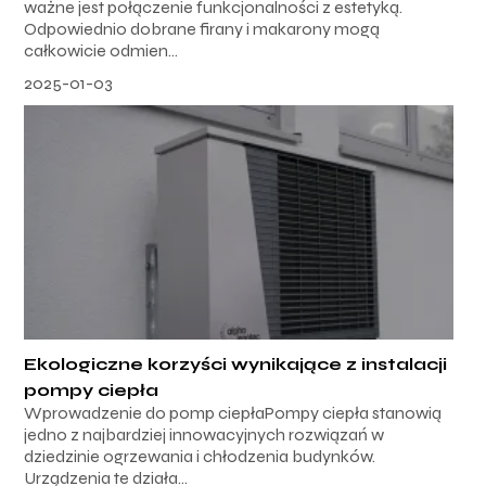
ważne jest połączenie funkcjonalności z estetyką.
Odpowiednio dobrane firany i makarony mogą
całkowicie odmien...
2025-01-03
Ekologiczne korzyści wynikające z instalacji
pompy ciepła
Wprowadzenie do pomp ciepłaPompy ciepła stanowią
jedno z najbardziej innowacyjnych rozwiązań w
dziedzinie ogrzewania i chłodzenia budynków.
Urządzenia te działa...