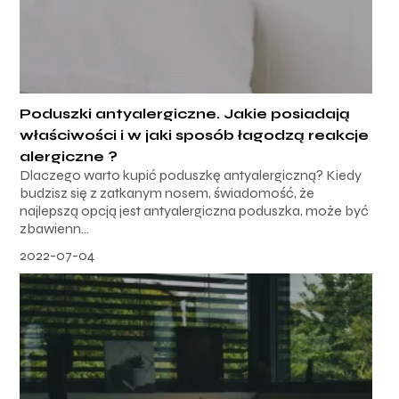
Poduszki antyalergiczne. Jakie posiadają
właściwości i w jaki sposób łagodzą reakcje
alergiczne ?
Dlaczego warto kupić poduszkę antyalergiczną? Kiedy
budzisz się z zatkanym nosem, świadomość, że
najlepszą opcją jest antyalergiczna poduszka, może być
zbawienn...
2022-07-04