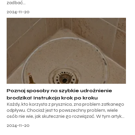
zadbać...
2024-11-20
Poznaj sposoby na szybkie udrożnienie
brodzika! Instrukcja krok po kroku
Każdy, kto korzysta z prysznica, zna problem zatkanego
odpływu. Chociaż jest to powszechny problem, wiele
osób nie wie, jak skutecznie go rozwiązać. W tym artyk...
2024-11-20