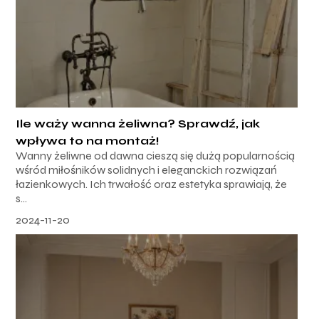
Ile waży wanna żeliwna? Sprawdź, jak
wpływa to na montaż!
Wanny żeliwne od dawna cieszą się dużą popularnością
wśród miłośników solidnych i eleganckich rozwiązań
łazienkowych. Ich trwałość oraz estetyka sprawiają, że
s...
2024-11-20