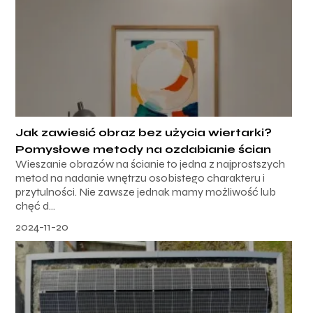
Jak zawiesić obraz bez użycia wiertarki?
Pomysłowe metody na ozdabianie ścian
Wieszanie obrazów na ścianie to jedna z najprostszych
metod na nadanie wnętrzu osobistego charakteru i
przytulności. Nie zawsze jednak mamy możliwość lub
chęć d...
2024-11-20