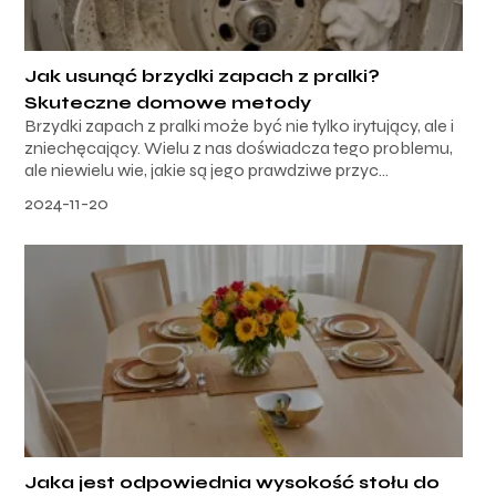
Jak usunąć brzydki zapach z pralki?
Skuteczne domowe metody
Brzydki zapach z pralki może być nie tylko irytujący, ale i
zniechęcający. Wielu z nas doświadcza tego problemu,
ale niewielu wie, jakie są jego prawdziwe przyc...
2024-11-20
Jaka jest odpowiednia wysokość stołu do