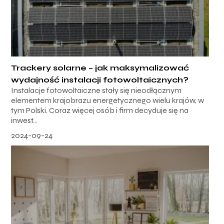
Trackery solarne – jak maksymalizować
wydajność instalacji fotowoltaicznych?
Instalacje fotowoltaiczne stały się nieodłącznym
elementem krajobrazu energetycznego wielu krajów, w
tym Polski. Coraz więcej osób i firm decyduje się na
inwest...
2024-09-24