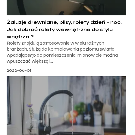
Żaluzje drewniane, plisy, rolety dzień – noc.
Jak dobrać rolety wewnętrzne do stylu
wnętrza ?
Rolety znajdują zastosowanie w wielu różnych
branżach. Służą do kontrolowania poziomu światła
wpadającego do pomieszczenia, mianowicie można
wpuszczać większą i...
2022-06-01