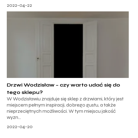
2022-04-22
Drzwi Wodzisław – czy warto udać się do
tego sklepu?
W Wodzisławiu znajduje się sklep z drzwiami, który jest
miejscem pełnym inspiracji, dobrego gustu, a także
nieprzeciętnych możliwości. W tym miejscu jakość
wyzn...
2022-04-20