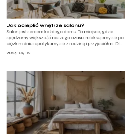
Jak ocieplić wnętrze salonu?
Salon jest sercem każdego domu. To miejsce, gdzie
spędzamy większość naszego czasu, relaksujemy się po
ciężkim dniu i spotykamy się z rodziną i przyjaciółmi. Dl...
2024-09-12