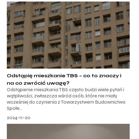
Odstąpię mieszkanie TBS – co to znaczy i
na co zwrócić uwagę?
Odstąpienie mieszkania TBS często budzi wiele pytań i
wątpliwości, zwłaszcza wśród osób, które nie miały
wcześniej do czynienia z Towarzystwem Budownictwa
Społe...
2024-11-20