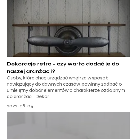
Dekoracje retro – czy warto dodać je do
naszej aranżacji?
Osoby, które chcą urządzać wnętrza w sposób
nawiązujący do dawnych czasów, powinny zadbać o
umiejętny dobór elementów o charakterze ozdobnym
do aranżacji. Dekor...
2022-08-05