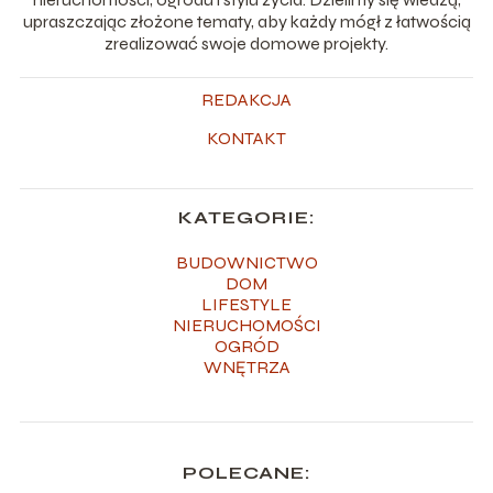
upraszczając złożone tematy, aby każdy mógł z łatwością
zrealizować swoje domowe projekty.
REDAKCJA
KONTAKT
KATEGORIE:
BUDOWNICTWO
DOM
LIFESTYLE
NIERUCHOMOŚCI
OGRÓD
WNĘTRZA
POLECANE: