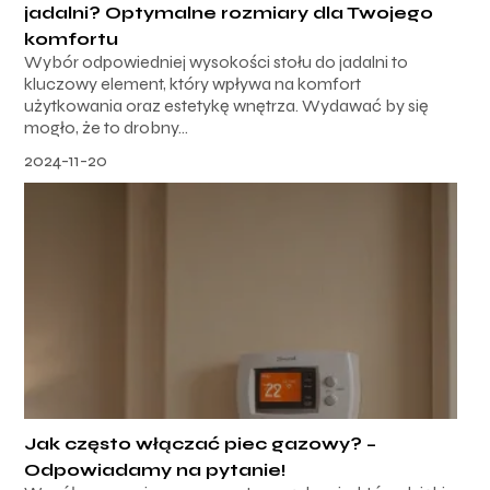
jadalni? Optymalne rozmiary dla Twojego
komfortu
Wybór odpowiedniej wysokości stołu do jadalni to
kluczowy element, który wpływa na komfort
użytkowania oraz estetykę wnętrza. Wydawać by się
mogło, że to drobny...
2024-11-20
Jak często włączać piec gazowy? –
Odpowiadamy na pytanie!