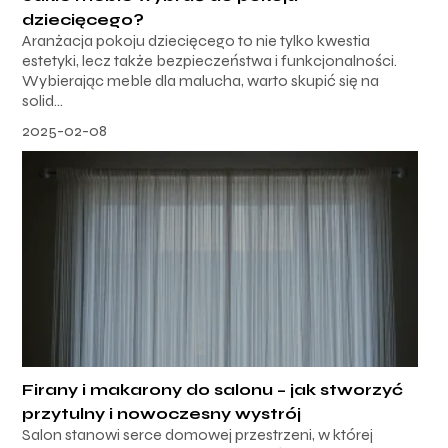
dziecięcego?
Aranżacja pokoju dziecięcego to nie tylko kwestia
estetyki, lecz także bezpieczeństwa i funkcjonalności.
Wybierając meble dla malucha, warto skupić się na
solid...
2025-02-08
Firany i makarony do salonu – jak stworzyć
przytulny i nowoczesny wystrój
Salon stanowi serce domowej przestrzeni, w której