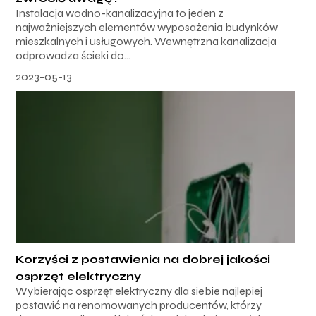
Instalacja wodno-kanalizacyjna to jeden z
najważniejszych elementów wyposażenia budynków
mieszkalnych i usługowych. Wewnętrzna kanalizacja
odprowadza ścieki do...
2023-05-13
Korzyści z postawienia na dobrej jakości
osprzęt elektryczny
Wybierając osprzęt elektryczny dla siebie najlepiej
postawić na renomowanych producentów, którzy