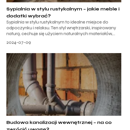
Sypialnia w stylu rustykalnym – jakie meble i
dodatki wybrać?
Sypialnia w stylu rustykalnym to idealne miejsce do
odpoczynku i relaksu. Ten styl wnętrzarski, inspirowany
naturą, cechuje się użyciem naturalnych materiałów,...
2024-07-09
Budowa kanalizacji wewnętrznej – na co
zwrócić uwagę?